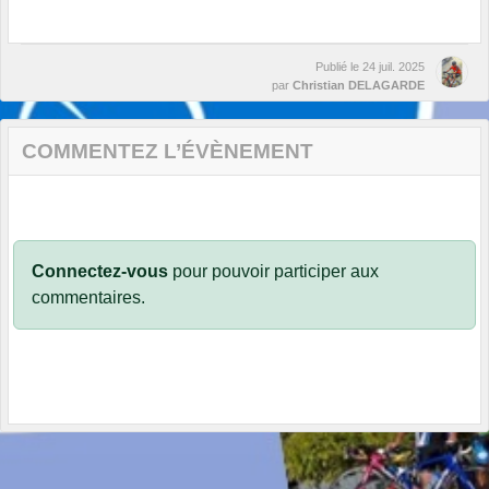
Publié le
24 juil. 2025
par
Christian DELAGARDE
COMMENTEZ L’ÉVÈNEMENT
Connectez-vous
pour pouvoir participer aux
commentaires.