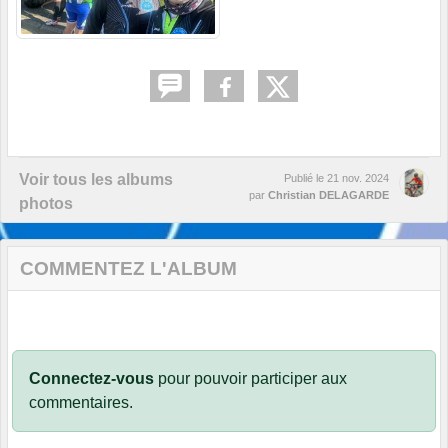
Voir tous les albums
Publié le
21 nov. 2024
par
Christian DELAGARDE
photos
COMMENTEZ L'ALBUM
Connectez-vous
pour pouvoir participer aux
commentaires.